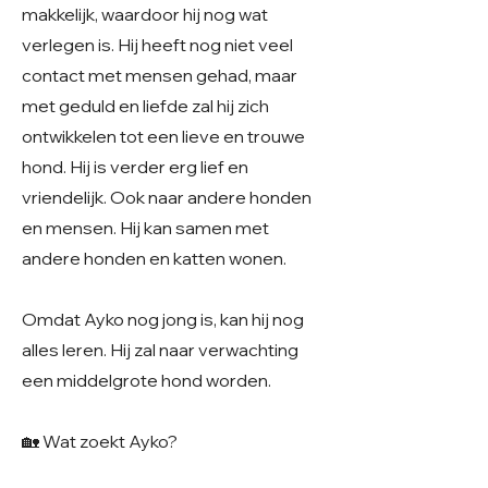
makkelijk, waardoor hij nog wat
verlegen is. Hij heeft nog niet veel
contact met mensen gehad, maar
met geduld en liefde zal hij zich
ontwikkelen tot een lieve en trouwe
hond. Hij is verder erg lief en
vriendelijk. Ook naar andere honden
en mensen. Hij kan samen met
andere honden en katten wonen.
Omdat Ayko nog jong is, kan hij nog
alles leren. Hij zal naar verwachting
een middelgrote hond worden.
🏡 Wat zoekt Ayko?