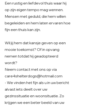
Een rustig en liefdevol thuis waar hij
op zijn eigen tempo mag wennen.
Mensen met geduld, die hem willen
begeleiden en hem laten ervaren hoe
fijn een thuis kan zijn.
Wil jij hem dat kansje geven op een
mooie toekomst? Of in opvang
nemen totdat hij geadopteerd
wordt?
Neem contact met ons op via
care4shelterdogs@hotmail.com
- We vinden het fijn als u in uw bericht
alvast iets deelt over uw
gezinssituatie en woonsituatie. Zo
krijgen we een beter beeld van uw