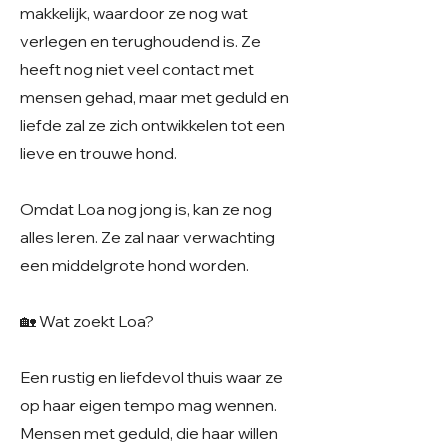
makkelijk, waardoor ze nog wat
verlegen en terughoudend is. Ze
heeft nog niet veel contact met
mensen gehad, maar met geduld en
liefde zal ze zich ontwikkelen tot een
lieve en trouwe hond.
Omdat Loa nog jong is, kan ze nog
alles leren. Ze zal naar verwachting
een middelgrote hond worden.
🏡 Wat zoekt Loa?
Een rustig en liefdevol thuis waar ze
op haar eigen tempo mag wennen.
Mensen met geduld, die haar willen