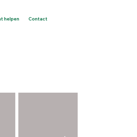
nt helpen
Contact