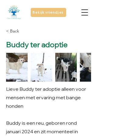
Bekijk vriendjes
< Back
Buddy ter adoptie
Lieve Buddy ter adoptie alleen voor
mensen met ervaring met bange
honden
Buddy is een reu, geboren rond
januari 2024 en zit momenteel in