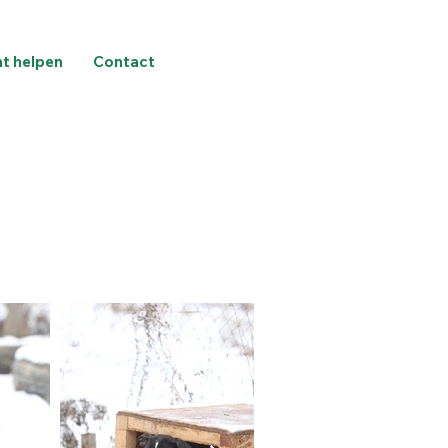
nt helpen
Contact