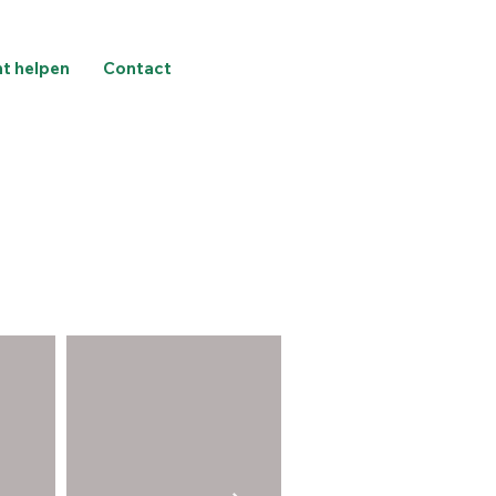
nt helpen
Contact