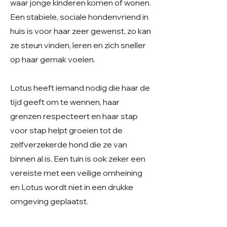
waar jonge kinderen komen of wonen.
Een stabiele, sociale hondenvriend in
huis is voor haar zeer gewenst, zo kan
ze steun vinden, leren en zich sneller
op haar gemak voelen.
Lotus heeft iemand nodig die haar de
tijd geeft om te wennen, haar
grenzen respecteert en haar stap
voor stap helpt groeien tot de
zelfverzekerde hond die ze van
binnen al is. Een tuin is ook zeker een
vereiste met een veilige omheining
en Lotus wordt niet in een drukke
omgeving geplaatst.