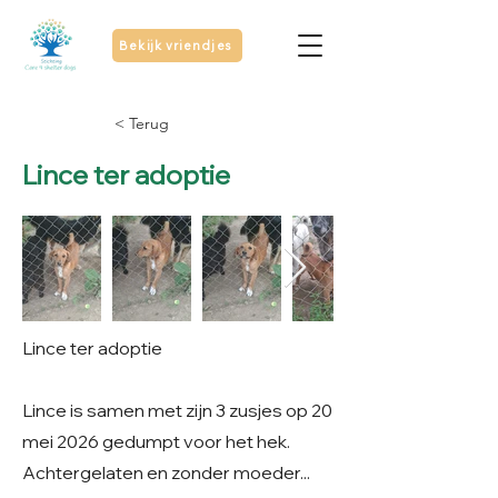
Bekijk vriendjes
< Terug
Lince ter adoptie
Lince ter adoptie
Lince is samen met zijn 3 zusjes op 20
mei 2026 gedumpt voor het hek.
Achtergelaten en zonder moeder...