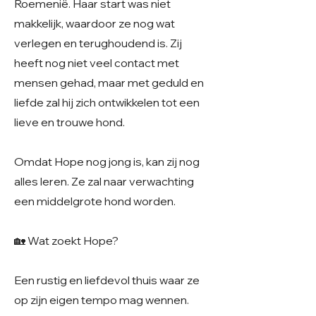
Roemenië. Haar start was niet
makkelijk, waardoor ze nog wat
verlegen en terughoudend is. Zij
heeft nog niet veel contact met
mensen gehad, maar met geduld en
liefde zal hij zich ontwikkelen tot een
lieve en trouwe hond.
Omdat Hope nog jong is, kan zij nog
alles leren. Ze zal naar verwachting
een middelgrote hond worden.
🏡 Wat zoekt Hope?
Een rustig en liefdevol thuis waar ze
op zijn eigen tempo mag wennen.