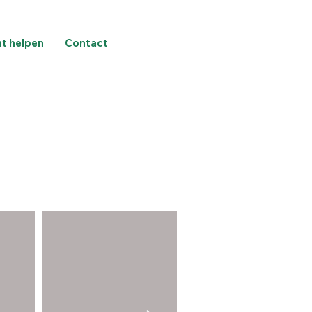
nt helpen
Contact