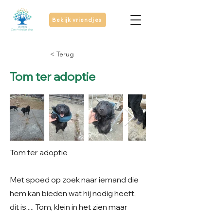
Bekijk vriendjes
< Terug
Tom ter adoptie
Tom ter adoptie
Met spoed op zoek naar iemand die
hem kan bieden wat hij nodig heeft,
dit is..... Tom, klein in het zien maar