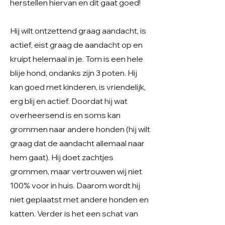
herstellen hiervan en dit gaat goed!
Hij wilt ontzettend graag aandacht, is
actief, eist graag de aandacht op en
kruipt helemaal in je. Tom is een hele
blije hond, ondanks zijn 3 poten. Hij
kan goed met kinderen, is vriendelijk,
erg blij en actief. Doordat hij wat
overheersend is en soms kan
grommen naar andere honden (hij wilt
graag dat de aandacht allemaal naar
hem gaat). Hij doet zachtjes
grommen, maar vertrouwen wij niet
100% voor in huis. Daarom wordt hij
niet geplaatst met andere honden en
katten. Verder is het een schat van