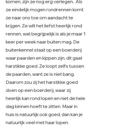
komen, zijn ze nog erg verlegen.. Als
ze eindelijk mogen rondrennen komt
ze naar ons toe om aandacht te
krijgen. Ze wilt het liefst heerlijk rond
rennen, wat begrijpelijk is als je maar 1
keer per week naar buiten mag. De
buitenkennel staat op een boerderij
waar paarden en kippen zijn, dit gaat
harstikke goed. Ze loopt zelfs tussen
de paarden, want ze is niet bang.
Daarom zou zij het harstikke goed
doen op een boerderij, waar zij
heerlijk kan rond lopen en niet de hele
dag binnen hoeft te zitten. Maar in
huis is natuurlijk ook goed, dan kan je
natuurlijk veel met haar lopen.