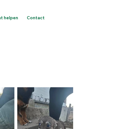
nt helpen
Contact