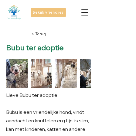
Bekijk vriendjes
< Terug
Bubu ter adoptie
Lieve Bubu ter adoptie
Bubu is een vriendelijke hond, vindt
aandacht en knuffelen erg fijn, is slim,
kan met kinderen, katten en andere