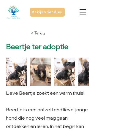
Bekijk vriendjes
< Terug
Beertje ter adoptie
Lieve Beertje zoekt een warm thuis!
Beertje is een ontzettend lieve, jonge
hond die nog veel mag gaan
ontdekken en leren. In het begin kan