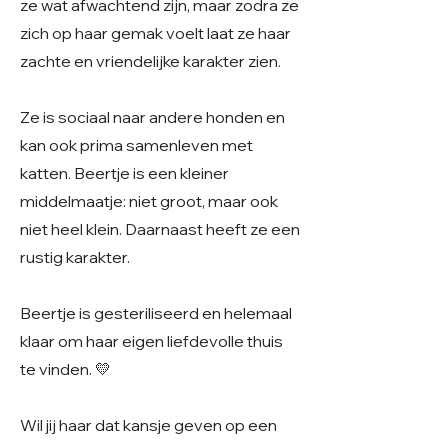
ze wat afwachtend zijn, maar zodra ze
zich op haar gemak voelt laat ze haar
zachte en vriendelijke karakter zien.
Ze is sociaal naar andere honden en
kan ook prima samenleven met
katten. Beertje is een kleiner
middelmaatje: niet groot, maar ook
niet heel klein. Daarnaast heeft ze een
rustig karakter.
Beertje is gesteriliseerd en helemaal
klaar om haar eigen liefdevolle thuis
te vinden. 💛
Wil jij haar dat kansje geven op een