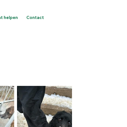
nt helpen
Contact