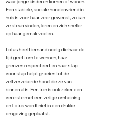
waar jonge kinderen komen of wonen.
Een stabiele, sociale hondenvriend in
huis is voor haar zeer gewenst, zo kan
ze steun vinden, leren en zich sneller
op haar gemak voelen.
Lotus heeft iemand nodig die haar de
tijd geeft om te wennen, haar
grenzen respecteert en haar stap
voor stap helpt groeien tot de
zelfverzekerde hond die ze van
binnen al is. Een tuin is ook zeker een
vereiste met een veilige omheining
en Lotus wordt niet in een drukke
omgeving geplaatst.