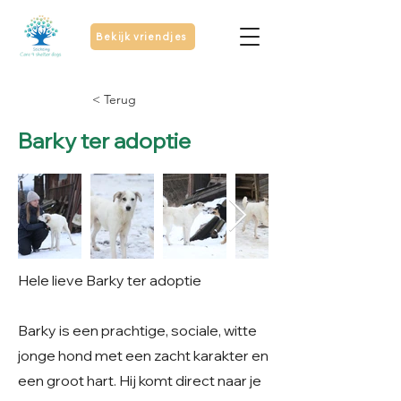
Bekijk vriendjes
< Terug
Barky ter adoptie
Hele lieve Barky ter adoptie
Barky is een prachtige, sociale, witte
jonge hond met een zacht karakter en
een groot hart. Hij komt direct naar je