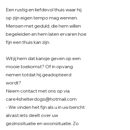
Een rustig en liefdevol thuis waar hij
op zijn eigen tempo mag wennen.
Mensen met geduld, die hem willen
begeleiden en hem laten ervaren hoe
fijn een thuis kan zijn.
Wil jij hem dat kansje geven op een
mooie toekomst? Of in opvang
nemen totdat hij geadopteerd
wordt?
Neem contact met ons op via
care4shelterdogs@hotmail.com
- We vinden het fijn als u in uw bericht
alvast iets deelt over uw
gezinssituatie en woonsituatie. Zo