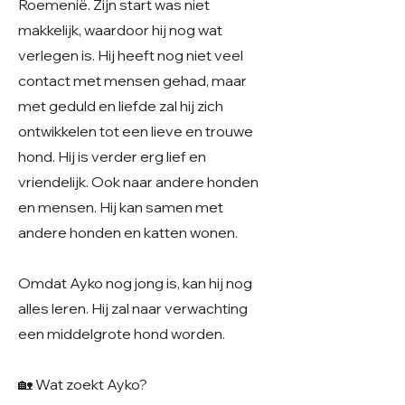
Roemenië. Zijn start was niet
makkelijk, waardoor hij nog wat
verlegen is. Hij heeft nog niet veel
contact met mensen gehad, maar
met geduld en liefde zal hij zich
ontwikkelen tot een lieve en trouwe
hond. Hij is verder erg lief en
vriendelijk. Ook naar andere honden
en mensen. Hij kan samen met
andere honden en katten wonen.
Omdat Ayko nog jong is, kan hij nog
alles leren. Hij zal naar verwachting
een middelgrote hond worden.
🏡 Wat zoekt Ayko?