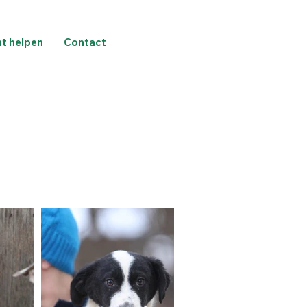
nt helpen
Contact