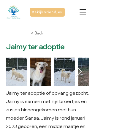
Bekijk vriendjes
< Back
Jaimy ter adoptie
Jaimy ter adoptie of opvang gezocht.
Jaimy is samen met zijn broertjes en
zusjes binnengekomen met hun
moeder Sansa. Jaimy is rond januari
2023 geboren, een middelmaatje en