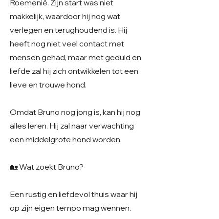
Roemenië. Zijn start was niet
makkelijk, waardoor hij nog wat
verlegen en terughoudend is. Hij
heeft nog niet veel contact met
mensen gehad, maar met geduld en
liefde zal hij zich ontwikkelen tot een
lieve en trouwe hond.
Omdat Bruno nog jong is, kan hij nog
alles leren. Hij zal naar verwachting
een middelgrote hond worden.
🏡 Wat zoekt Bruno?
Een rustig en liefdevol thuis waar hij
op zijn eigen tempo mag wennen.