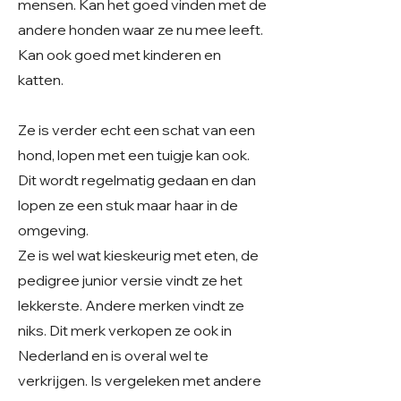
mensen. Kan het goed vinden met de
andere honden waar ze nu mee leeft.
Kan ook goed met kinderen en
katten.
Ze is verder echt een schat van een
hond, lopen met een tuigje kan ook.
Dit wordt regelmatig gedaan en dan
lopen ze een stuk maar haar in de
omgeving.
Ze is wel wat kieskeurig met eten, de
pedigree junior versie vindt ze het
lekkerste. Andere merken vindt ze
niks. Dit merk verkopen ze ook in
Nederland en is overal wel te
verkrijgen. Is vergeleken met andere