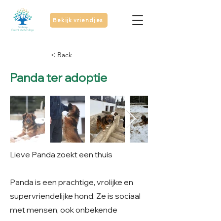
Bekijk vriendjes
< Back
Panda ter adoptie
Lieve Panda zoekt een thuis
Panda is een prachtige, vrolijke en
supervriendelijke hond. Ze is sociaal
met mensen, ook onbekende