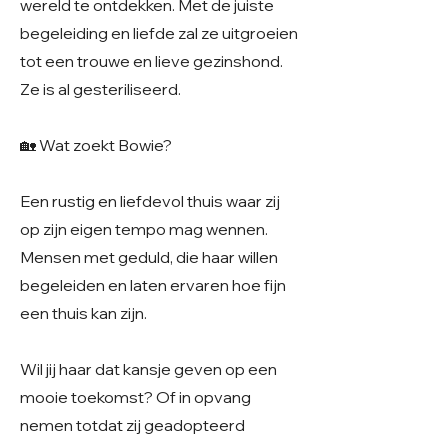
wereld te ontdekken. Met de juiste
begeleiding en liefde zal ze uitgroeien
tot een trouwe en lieve gezinshond.
Ze is al gesteriliseerd.
🏡 Wat zoekt Bowie?
Een rustig en liefdevol thuis waar zij
op zijn eigen tempo mag wennen.
Mensen met geduld, die haar willen
begeleiden en laten ervaren hoe fijn
een thuis kan zijn.
Wil jij haar dat kansje geven op een
mooie toekomst? Of in opvang
nemen totdat zij geadopteerd