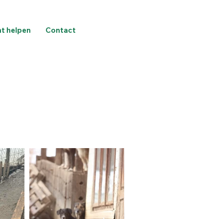
nt helpen
Contact