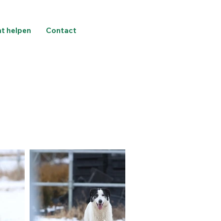
nt helpen
Contact