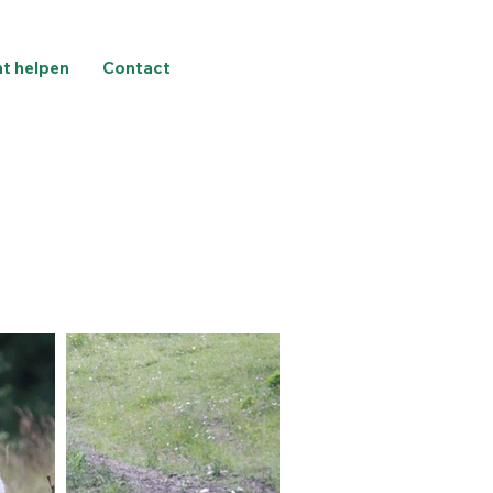
nt helpen
Contact