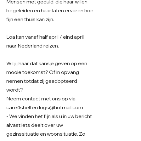
Mensen met geduld, die haar willen
begeleiden en haar laten ervaren hoe
fijn een thuis kan zijn.
Loa kan vanaf half april / eind april
naar Nederland reizen.
Wil jij haar dat kansje geven op een
mooie toekomst? Of in opvang
nemen totdat zij geadopteerd
wordt?
Neem contact met ons op via
care4shelterdogs@hotmail.com
- We vinden het fijn als u in uw bericht
alvast iets deelt over uw
gezinssituatie en woonsituatie. Zo