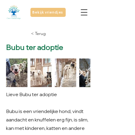
Bekijk vriendjes
< Terug
Bubu ter adoptie
Lieve Bubu ter adoptie
Bubu is een vriendelijke hond, vindt
aandacht en knuffelen erg fijn, is slim,
kan met kinderen, katten en andere