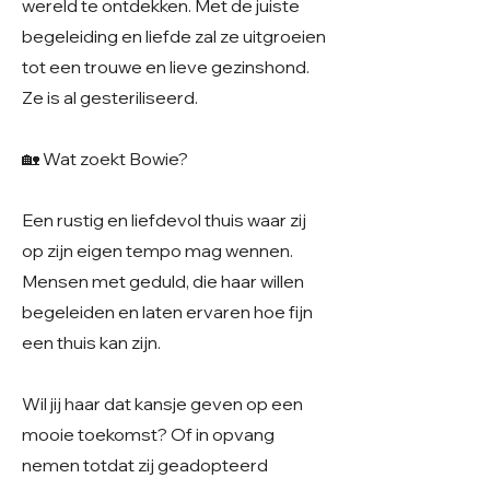
wereld te ontdekken. Met de juiste
begeleiding en liefde zal ze uitgroeien
tot een trouwe en lieve gezinshond.
Ze is al gesteriliseerd.
🏡 Wat zoekt Bowie?
Een rustig en liefdevol thuis waar zij
op zijn eigen tempo mag wennen.
Mensen met geduld, die haar willen
begeleiden en laten ervaren hoe fijn
een thuis kan zijn.
Wil jij haar dat kansje geven op een
mooie toekomst? Of in opvang
nemen totdat zij geadopteerd