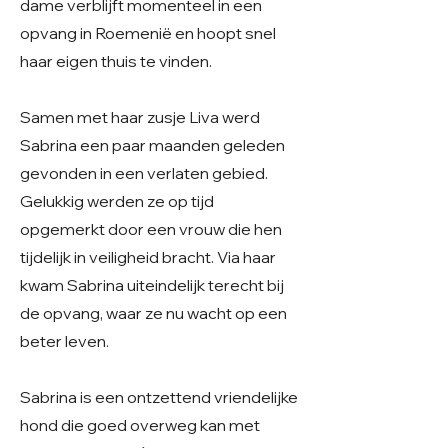
dame verblijft momenteel in een
opvang in Roemenië en hoopt snel
haar eigen thuis te vinden.
Samen met haar zusje Liva werd
Sabrina een paar maanden geleden
gevonden in een verlaten gebied.
Gelukkig werden ze op tijd
opgemerkt door een vrouw die hen
tijdelijk in veiligheid bracht. Via haar
kwam Sabrina uiteindelijk terecht bij
de opvang, waar ze nu wacht op een
beter leven.
Sabrina is een ontzettend vriendelijke
hond die goed overweg kan met