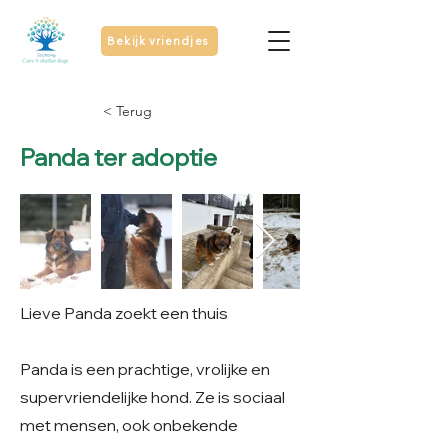
Bekijk vriendjes
< Terug
Panda ter adoptie
Lieve Panda zoekt een thuis
Panda is een prachtige, vrolijke en
supervriendelijke hond. Ze is sociaal
met mensen, ook onbekende