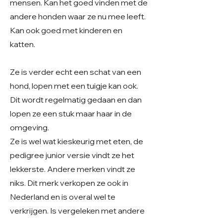
mensen. Kan het goed vinden met de
andere honden waar ze nu mee leeft.
Kan ook goed met kinderen en
katten.
Ze is verder echt een schat van een
hond, lopen met een tuigje kan ook.
Dit wordt regelmatig gedaan en dan
lopen ze een stuk maar haar in de
omgeving.
Ze is wel wat kieskeurig met eten, de
pedigree junior versie vindt ze het
lekkerste. Andere merken vindt ze
niks. Dit merk verkopen ze ook in
Nederland en is overal wel te
verkrijgen. Is vergeleken met andere