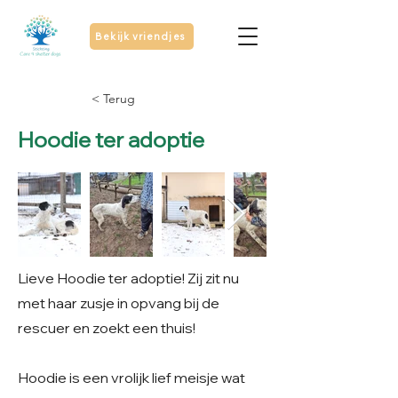
Bekijk vriendjes
< Terug
Hoodie ter adoptie
Lieve Hoodie ter adoptie! Zij zit nu
met haar zusje in opvang bij de
rescuer en zoekt een thuis!
Hoodie is een vrolijk lief meisje wat