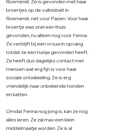
Roemenië. Ze is gevonden met haar
broertjes op de vuilnisbelt in
Roemenië, net voor Pasen. Voor haar
broertje was snel een thuis
gevonden, nu alleen nog voor Fenna.
Ze verblijft bij een vrouw in opvang
totdat ze een huisje gevonden heeft.
Ze heeft dus dagelijks contact met
mensen wat erg fijn is voor haar
sociale ontwikkeling. Ze is erg
vriendelijk naar onbekende honden
en katten.
Omdat Fenna nog jong is, kan ze nog
alles leren. Ze zal max een klein
middelmaatje worden. Ze is al