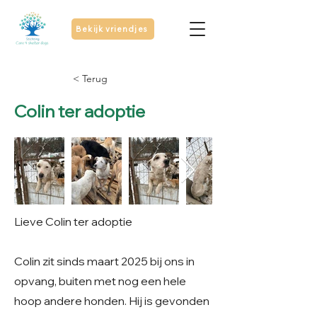
Bekijk vriendjes
< Terug
Colin ter adoptie
Lieve Colin ter adoptie
Colin zit sinds maart 2025 bij ons in
opvang, buiten met nog een hele
hoop andere honden. Hij is gevonden