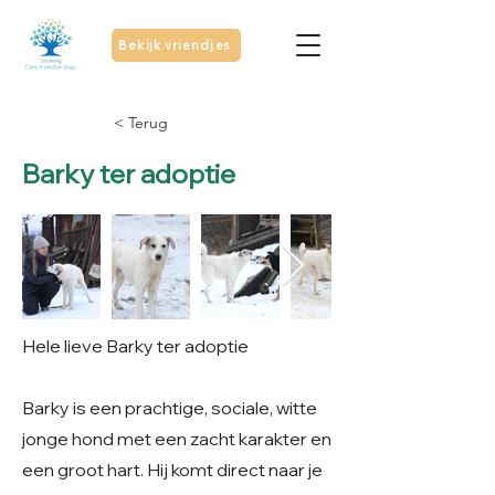
Bekijk vriendjes
< Terug
Barky ter adoptie
Hele lieve Barky ter adoptie
Barky is een prachtige, sociale, witte
jonge hond met een zacht karakter en
een groot hart. Hij komt direct naar je