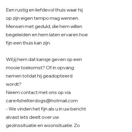
Een rustig en liefdevol thuis waar hij
op zijn eigen tempo mag wennen.
Mensen met geduld, die hem willen
begeleiden en hem laten ervaren hoe
fijn een thuis kan zijn.
Wil jij hem dat kansje geven op een
mooie toekomst? Of in opvang
nemen totdat hij geadopteerd
wordt?
Neem contact met ons op via
care4shelterdogs@hotmail.com
- We vinden het fijn als u in uw bericht
alvast iets deelt over uw
gezinssituatie en woonsituatie. Zo