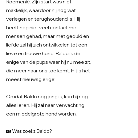
Roemenië. Zijn start was niet
makkelijk, waardoor hij nog wat
verlegen en terughoudend is. Hij
heeft nog niet veel contact met
mensen gehad, maar met geduld en
liefde zal hij zich ontwikkelen tot een
lieve en trouwe hond. Baldo is de
enige van de pups waar hij nu mee zit,
die meer naar ons toe komt. Hij is het
meest nieuwsgierige!
Omdat Baldo nog jong is, kan hij nog
alles leren. Hij zal naar verwachting
een middelgrote hond worden.
🏡 Wat zoekt Baldo?