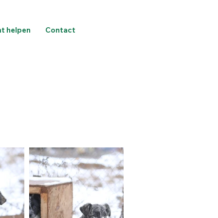
nt helpen
Contact