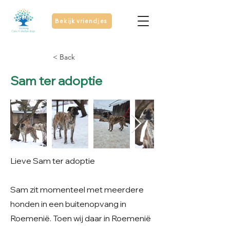
Bekijk vriendjes
< Back
Sam ter adoptie
Lieve Sam ter adoptie
Sam zit momenteel met meerdere
honden in een buitenopvang in
Roemenië. Toen wij daar in Roemenië