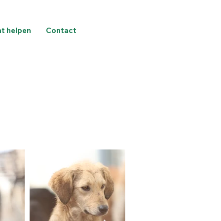
nt helpen
Contact