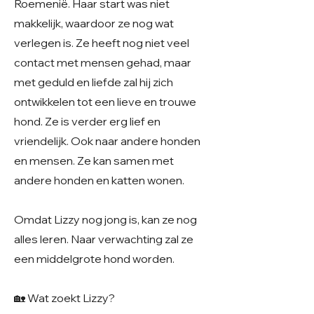
Roemenië. Haar start was niet
makkelijk, waardoor ze nog wat
verlegen is. Ze heeft nog niet veel
contact met mensen gehad, maar
met geduld en liefde zal hij zich
ontwikkelen tot een lieve en trouwe
hond. Ze is verder erg lief en
vriendelijk. Ook naar andere honden
en mensen. Ze kan samen met
andere honden en katten wonen.
Omdat Lizzy nog jong is, kan ze nog
alles leren. Naar verwachting zal ze
een middelgrote hond worden.
🏡 Wat zoekt Lizzy?