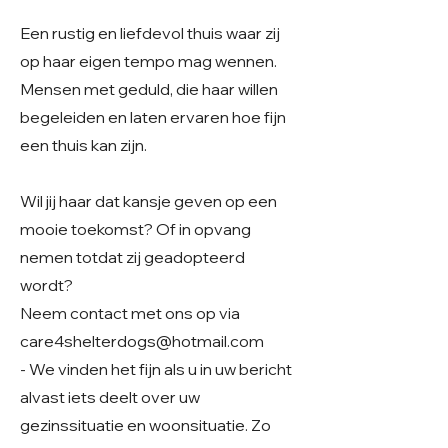
Een rustig en liefdevol thuis waar zij
op haar eigen tempo mag wennen.
Mensen met geduld, die haar willen
begeleiden en laten ervaren hoe fijn
een thuis kan zijn.
Wil jij haar dat kansje geven op een
mooie toekomst? Of in opvang
nemen totdat zij geadopteerd
wordt?
Neem contact met ons op via
care4shelterdogs@hotmail.com
- We vinden het fijn als u in uw bericht
alvast iets deelt over uw
gezinssituatie en woonsituatie. Zo