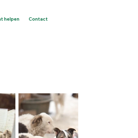
nt helpen
Contact