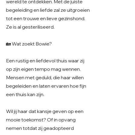
wereld te ontdekken. Met de juiste
begeleiding en liefde zal ze uitgroeien
tot een trouwe en lieve gezinshond.
Ze is al gesteriliseerd.
🏡 Wat zoekt Bowie?
Een rustig en liefdevol thuis waar zij
op zijn eigen tempo mag wennen.
Mensen met geduld, die haar willen
begeleiden en laten ervaren hoe fijn
een thuis kan zijn.
Wil jij haar dat kansje geven op een
mooie toekomst? Of in opvang
nemen totdat zij geadopteerd