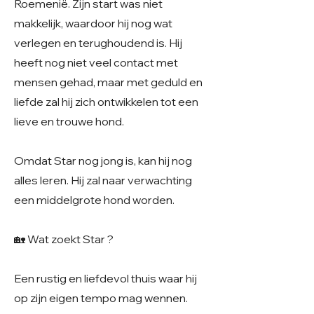
Roemenië. Zijn start was niet
makkelijk, waardoor hij nog wat
verlegen en terughoudend is. Hij
heeft nog niet veel contact met
mensen gehad, maar met geduld en
liefde zal hij zich ontwikkelen tot een
lieve en trouwe hond.
Omdat Star nog jong is, kan hij nog
alles leren. Hij zal naar verwachting
een middelgrote hond worden.
🏡 Wat zoekt Star ?
Een rustig en liefdevol thuis waar hij
op zijn eigen tempo mag wennen.