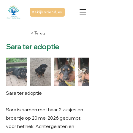
Bekijk vriendjes
< Terug
Sara ter adoptie
Sara ter adoptie
Sara is samen met haar 2 zusjes en
broertje op 20 mei 2026 gedumpt
voor het hek. Achtergelaten en