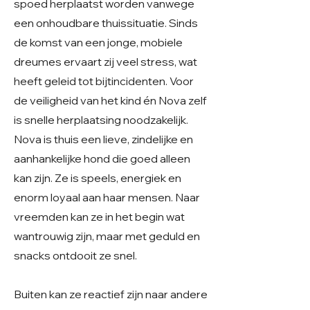
spoed herplaatst worden vanwege
een onhoudbare thuissituatie. Sinds
de komst van een jonge, mobiele
dreumes ervaart zij veel stress, wat
heeft geleid tot bijtincidenten. Voor
de veiligheid van het kind én Nova zelf
is snelle herplaatsing noodzakelijk.
Nova is thuis een lieve, zindelijke en
aanhankelijke hond die goed alleen
kan zijn. Ze is speels, energiek en
enorm loyaal aan haar mensen. Naar
vreemden kan ze in het begin wat
wantrouwig zijn, maar met geduld en
snacks ontdooit ze snel.
Buiten kan ze reactief zijn naar andere