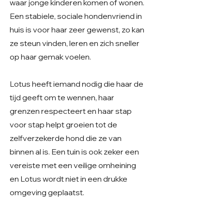
waar jonge kinderen komen of wonen.
Een stabiele, sociale hondenvriend in
huis is voor haar zeer gewenst, zo kan
ze steun vinden, leren en zich sneller
op haar gemak voelen.
Lotus heeft iemand nodig die haar de
tijd geeft om te wennen, haar
grenzen respecteert en haar stap
voor stap helpt groeien tot de
zelfverzekerde hond die ze van
binnen al is. Een tuin is ook zeker een
vereiste met een veilige omheining
en Lotus wordt niet in een drukke
omgeving geplaatst.