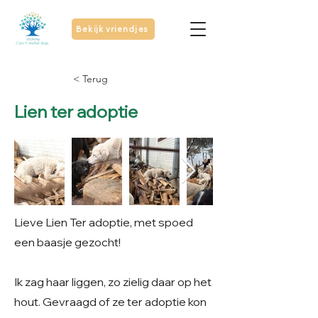
Bekijk vriendjes
< Terug
Lien ter adoptie
Lieve Lien Ter adoptie, met spoed
een baasje gezocht!
Ik zag haar liggen, zo zielig daar op het
hout. Gevraagd of ze ter adoptie kon