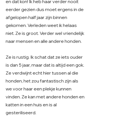
en dat kon! Ik heb haar verder nooit
eerder gezien dus moet ergens in de
afgelopen half jaar zijn binnen
gekomen. Verleden weet ik helaas
niet. Ze is groot. Verder wel vriendelijk
naar mensen en alle andere honden.
Ze is rustig. Ik schat dat ze iets ouder
is dan 5 jaar, maar dat is altijd een gok.
Ze verdwijnt echt hier tussen al die
honden, het zou fantastisch zijn als
we voor haar een plekje kunnen
vinden. Ze kan met andere honden en
katten in een huis en is al
gesteriliseerd.